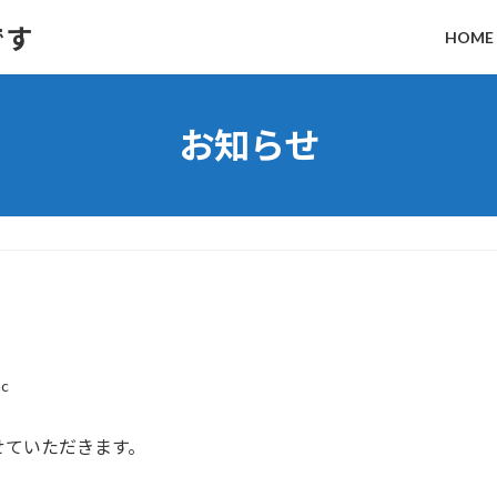
です
HOME
お知らせ
c
せていただきます。