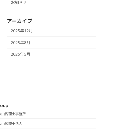
お知らせ
アーカイブ
2025年12月
2025年8月
2025年5月
roup
大山税理士事務所
大山税理士法人