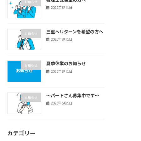
お知らせ
2025年8月1日
三重へＵターンを希望の方へ
お知らせ
2025年8月1日
夏季休業のお知らせ
お知らせ
2025年8月1日
～パートさん募集中です～
お知らせ
2025年5月1日
カテゴリー